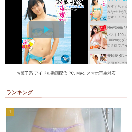
ランキング